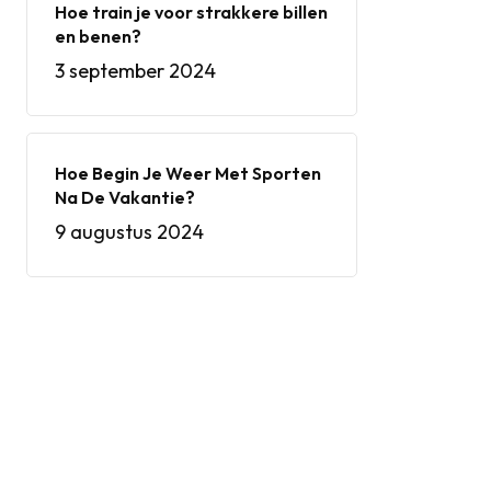
Hoe train je voor strakkere billen
en benen?
3 september 2024
Hoe Begin Je Weer Met Sporten
Na De Vakantie?
9 augustus 2024