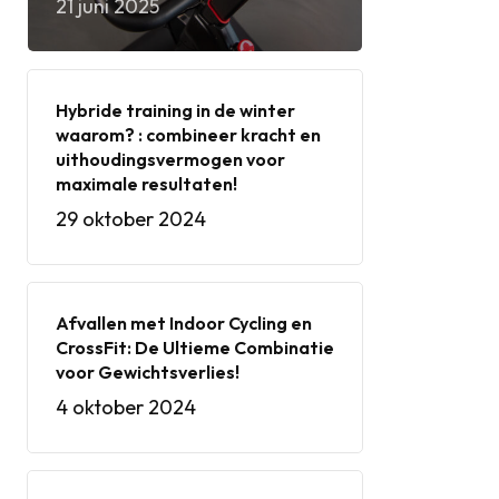
21 juni 2025
Hybride training in de winter
waarom? : combineer kracht en
uithoudingsvermogen voor
maximale resultaten!
29 oktober 2024
Afvallen met Indoor Cycling en
CrossFit: De Ultieme Combinatie
voor Gewichtsverlies!
4 oktober 2024