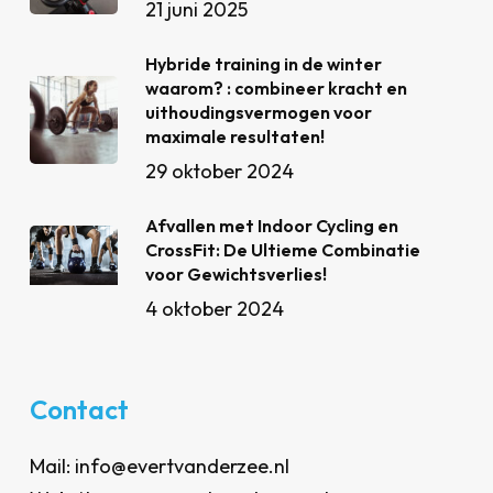
21 juni 2025
Hybride training in de winter
waarom? : combineer kracht en
uithoudingsvermogen voor
maximale resultaten!
29 oktober 2024
Afvallen met Indoor Cycling en
CrossFit: De Ultieme Combinatie
voor Gewichtsverlies!
4 oktober 2024
Contact
Mail: info@evertvanderzee.nl