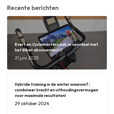
Recente berichten
Evert en Cyclemasters pak je voordeel met
het Bike+ abonnement ! !
21 juni 2025
Hybride training in de winter waarom? :
combineer kracht en uithoudingsvermogen
voor maximale resultaten!
29 oktober 2024