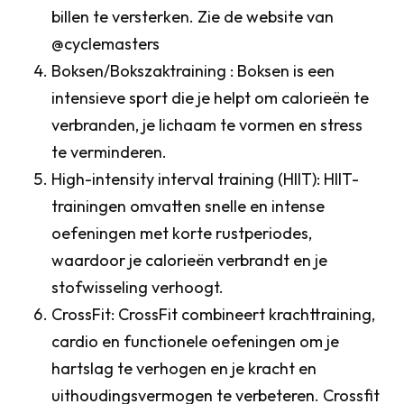
billen te versterken. Zie de website van
@cyclemasters
Boksen/Bokszaktraining : Boksen is een
intensieve sport die je helpt om calorieën te
verbranden, je lichaam te vormen en stress
te verminderen.
High-intensity interval training (HIIT): HIIT-
trainingen omvatten snelle en intense
oefeningen met korte rustperiodes,
waardoor je calorieën verbrandt en je
stofwisseling verhoogt.
CrossFit: CrossFit combineert krachttraining,
cardio en functionele oefeningen om je
hartslag te verhogen en je kracht en
uithoudingsvermogen te verbeteren. Crossfit