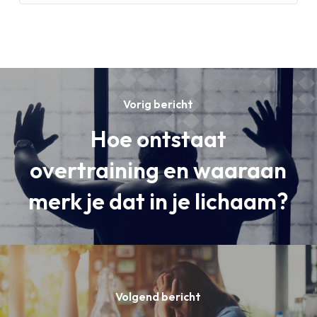
Vorig bericht
Hoe ontstaat
overtraining en waaraan
merk je dat in je lichaam?
Volgend bericht