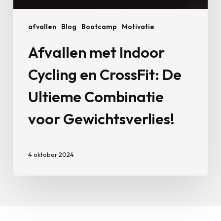
afvallen
Blog
Bootcamp
Motivatie
Afvallen met Indoor
Cycling en CrossFit: De
Ultieme Combinatie
voor Gewichtsverlies!
4 oktober 2024