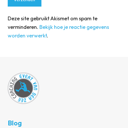
Deze site gebruikt Akismet om spam te
verminderen.
Bekijk hoe je reactie gegevens
worden verwerkt
.
Blog