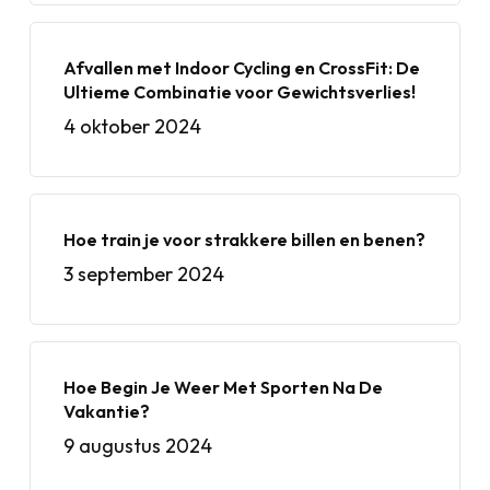
Afvallen met Indoor Cycling en CrossFit: De
Ultieme Combinatie voor Gewichtsverlies!
4 oktober 2024
Hoe train je voor strakkere billen en benen?
3 september 2024
Hoe Begin Je Weer Met Sporten Na De
Vakantie?
9 augustus 2024