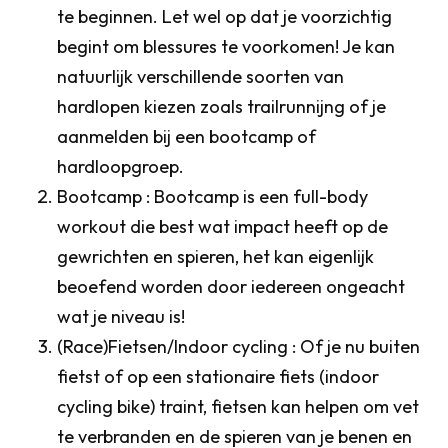
te beginnen. Let wel op dat je voorzichtig
begint om blessures te voorkomen! Je kan
natuurlijk verschillende soorten van
hardlopen kiezen zoals trailrunnijng of je
aanmelden bij een bootcamp of
hardloopgroep.
Bootcamp : Bootcamp is een full-body
workout die best wat impact heeft op de
gewrichten en spieren, het kan eigenlijk
beoefend worden door iedereen ongeacht
wat je niveau is!
(Race)Fietsen/Indoor cycling : Of je nu buiten
fietst of op een stationaire fiets (indoor
cycling bike) traint, fietsen kan helpen om vet
te verbranden en de spieren van je benen en