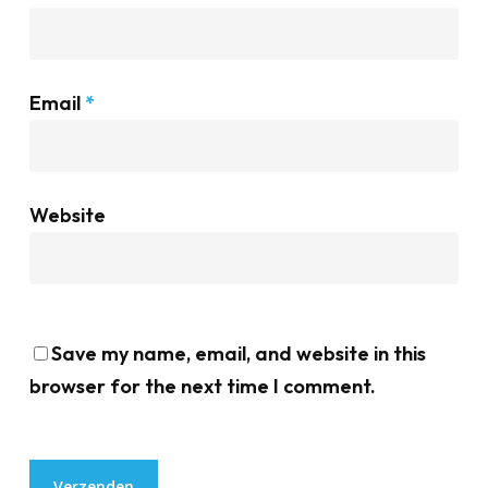
Email
*
Website
Save my name, email, and website in this
browser for the next time I comment.