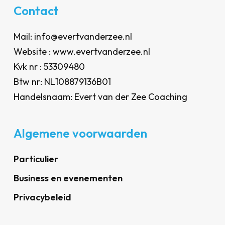
Contact
Mail: info@evertvanderzee.nl
Website : www.evertvanderzee.nl
Kvk nr : 53309480
Btw nr: NL108879136B01
Handelsnaam: Evert van der Zee Coaching
Algemene voorwaarden
Particulier
Business en evenementen
Privacybeleid