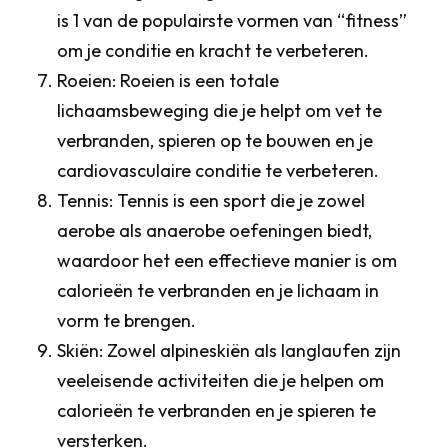
is 1 van de populairste vormen van “fitness”
om je conditie en kracht te verbeteren.
Roeien: Roeien is een totale
lichaamsbeweging die je helpt om vet te
verbranden, spieren op te bouwen en je
cardiovasculaire conditie te verbeteren.
Tennis: Tennis is een sport die je zowel
aerobe als anaerobe oefeningen biedt,
waardoor het een effectieve manier is om
calorieën te verbranden en je lichaam in
vorm te brengen.
Skiën: Zowel alpineskiën als langlaufen zijn
veeleisende activiteiten die je helpen om
calorieën te verbranden en je spieren te
versterken.